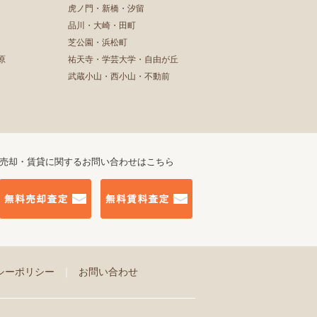
虎ノ門・新橋・汐留
品川・大崎・田町
芝公園・浜松町
原
祐天寺・学芸大学・自由が丘
武蔵小山・西小山・不動前
売却・賃貸に関するお問い合わせはこちら
シーポリシー
｜
お問い合わせ