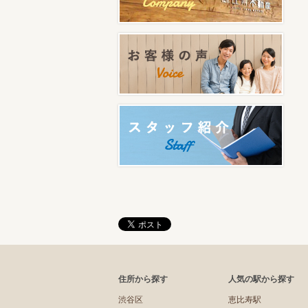
住所から探す
人気の駅から探す
渋谷区
恵比寿駅