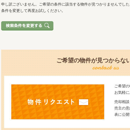
申し訳ございません。ご希望の条件に該当する物件が見つかりませんでした
条件を変更して再度お試しください。
ご希望の物件が見つからな
ご希望の
お気軽に
売却相談
売主の意
表に公開