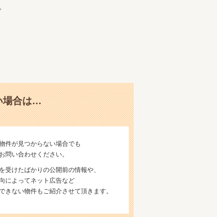
。
い場合は…
物件が見つからない場合でも
お問い合わせください。
を受けたばかりの公開前の情報や、
向によってネット広告など
できない物件もご紹介させて頂きます。