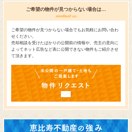
ご希望の物件が見つからない場合は…
ご希望の物件が見つからない場合でもお気軽にお問い合わ
せください。
売却相談を受けたばかりの公開前の情報や、売主の意向に
よってネット広告など表に公開できない物件もご紹介させ
て頂きます。