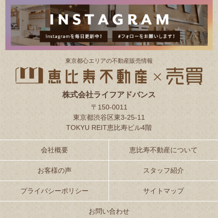
東京都⼼エリアの不動産販売情報
株式会社ライフアドバンス
〒150-0011
東京都渋谷区東3-25-11
TOKYU REIT恵比寿ビル4階
会社概要
恵比寿不動産について
お客様の声
スタッフ紹介
プライバシーポリシー
サイトマップ
お問い合わせ