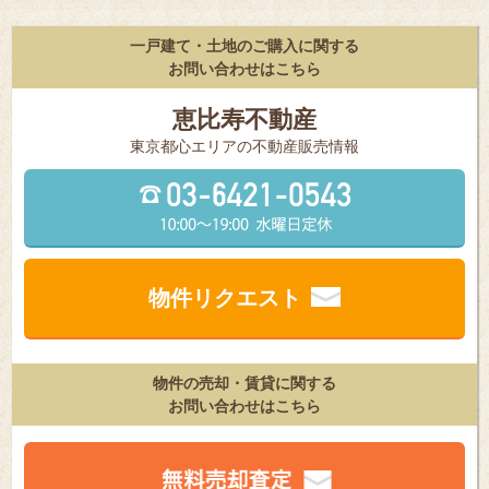
一戸建て・土地のご購入に関する
お問い合わせはこちら
恵比寿不動産
東京都⼼エリアの不動産販売情報
物件リクエスト
物件の売却・賃貸に関する
お問い合わせはこちら