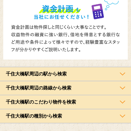
千住大橋駅周辺の駅から検索
千住大橋駅周辺の路線から検索
千住大橋駅のこだわり物件を検索
千住大橋駅の種別から検索