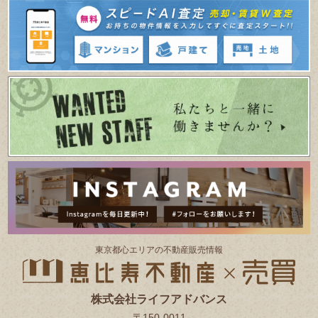
東京都⼼エリアの不動産販売情報
株式会社ライフアドバンス
〒150-0011