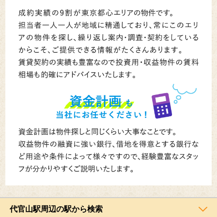
代官山駅周辺の駅から検索