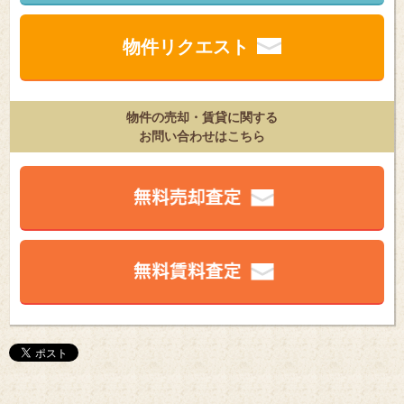
物件リクエスト
物件の売却・賃貸に関する
お問い合わせはこちら