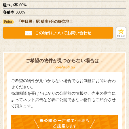
建ぺい率
60%
容積率
300%
「中目黒」駅 徒歩7分の好立地！
この物件についてお問い合わせ
ご希望の物件が見つからない場合は…
ご希望の物件が見つからない場合でもお気軽にお問い合わ
せください。
売却相談を受けたばかりの公開前の情報や、売主の意向に
よってネット広告など表に公開できない物件もご紹介させ
て頂きます。