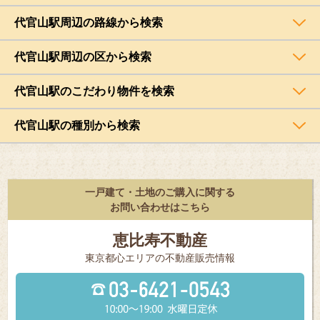
代官山駅周辺の路線から検索
代官山駅周辺の区から検索
代官山駅のこだわり物件を検索
代官山駅の種別から検索
一戸建て・土地のご購入に関する
お問い合わせはこちら
恵比寿不動産
東京都⼼エリアの不動産販売情報