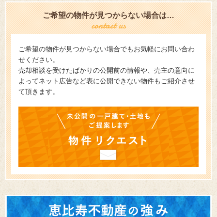
ご希望の物件が見つからない場合は…
ご希望の物件が見つからない場合でもお気軽にお問い合わ
せください。
売却相談を受けたばかりの公開前の情報や、売主の意向に
よってネット広告など表に公開できない物件もご紹介させ
て頂きます。