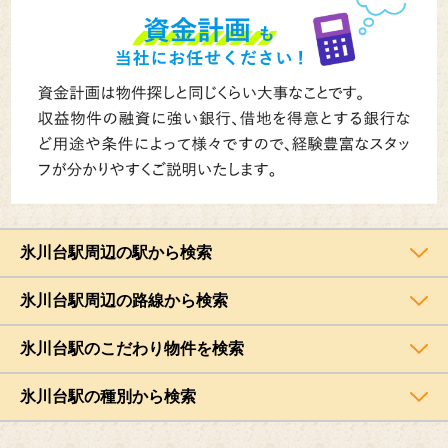
氷川台駅周辺の駅から検索
氷川台駅周辺の路線から検索
氷川台駅のこだわり物件を検索
氷川台駅の種別から検索