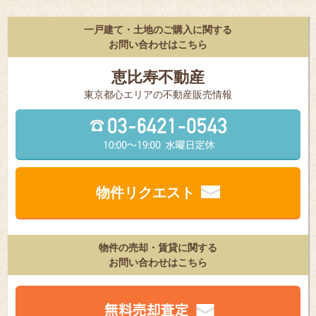
一戸建て・土地のご購入に関する
お問い合わせはこちら
恵比寿不動産
東京都⼼エリアの不動産販売情報
物件リクエスト
物件の売却・賃貸に関する
お問い合わせはこちら