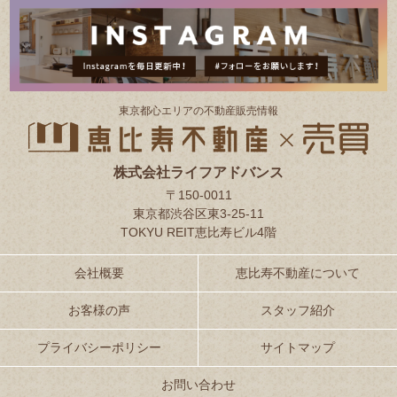
東京都⼼エリアの不動産販売情報
株式会社ライフアドバンス
〒150-0011
東京都渋谷区東3-25-11
TOKYU REIT恵比寿ビル4階
会社概要
恵比寿不動産について
お客様の声
スタッフ紹介
プライバシーポリシー
サイトマップ
お問い合わせ