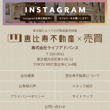
東京都⼼エリアの不動産販売情報
株式会社ライフアドバンス
〒150-0011
東京都渋谷区東3-25-11
TOKYU REIT恵比寿ビル4階
会社概要
恵比寿不動産について
お客様の声
スタッフ紹介
プライバシーポリシー
サイトマップ
お問い合わせ