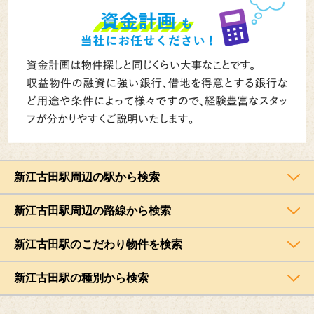
新江古田駅周辺の駅から検索
新江古田駅周辺の路線から検索
新江古田駅のこだわり物件を検索
新江古田駅の種別から検索