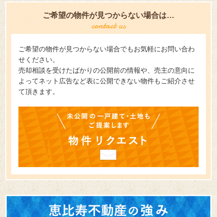
ご希望の物件が見つからない場合は…
ご希望の物件が見つからない場合でもお気軽にお問い合わ
せください。
売却相談を受けたばかりの公開前の情報や、売主の意向に
よってネット広告など表に公開できない物件もご紹介させ
て頂きます。