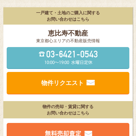
一戸建て・土地のご購入に関する
お問い合わせはこちら
恵比寿不動産
東京都⼼エリアの不動産販売情報
物件リクエスト
物件の売却・賃貸に関する
お問い合わせはこちら