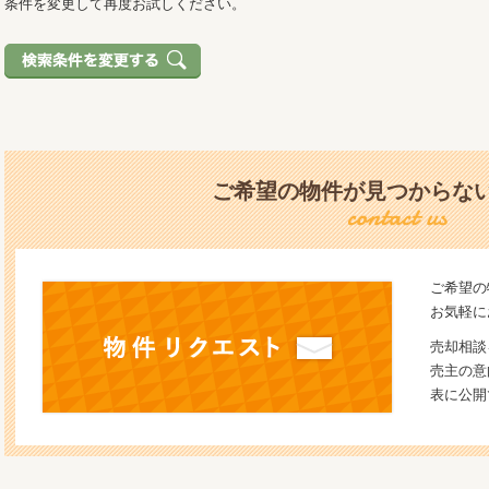
条件を変更して再度お試しください。
ご希望の物件が見つからな
ご希望の
お気軽に
売却相談
売主の意
表に公開