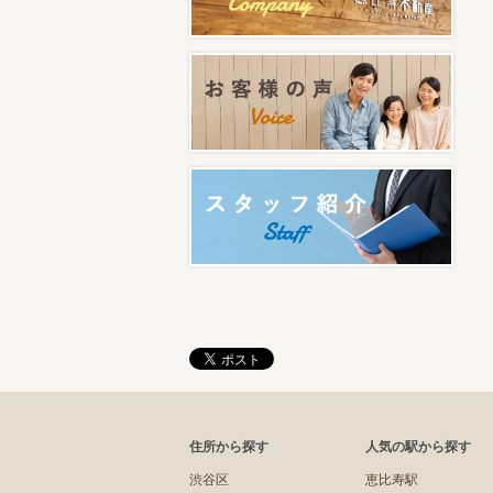
住所から探す
人気の駅から探す
渋谷区
恵比寿駅