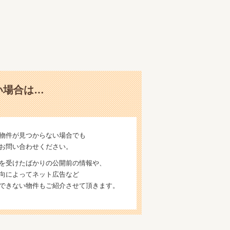
い場合は…
物件が見つからない場合でも
お問い合わせください。
を受けたばかりの公開前の情報や、
向によってネット広告など
できない物件もご紹介させて頂きます。