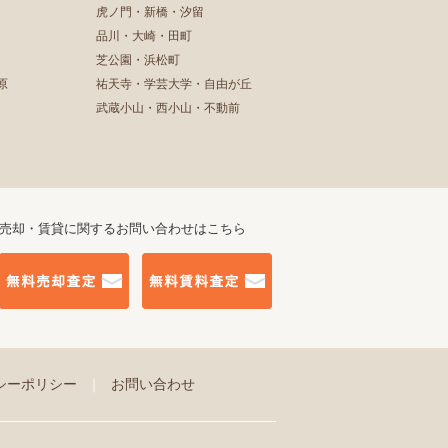
虎ノ門・新橋・汐留
品川・大崎・田町
芝公園・浜松町
原
祐天寺・学芸大学・自由が丘
武蔵小山・西小山・不動前
売却・賃貸に関するお問い合わせはこちら
シーポリシー
｜
お問い合わせ