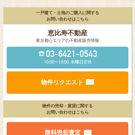
一戸建て・土地のご購入に関する
お問い合わせはこちら
恵比寿不動産
東京都⼼エリアの不動産販売情報
物件リクエスト
物件の売却・賃貸に関する
お問い合わせはこちら