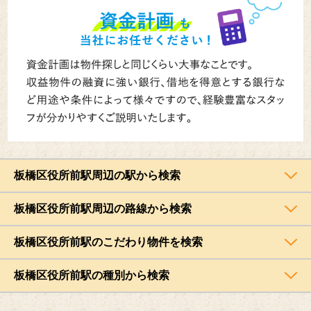
板橋区役所前駅周辺の駅から検索
板橋区役所前駅周辺の路線から検索
板橋区役所前駅のこだわり物件を検索
板橋区役所前駅の種別から検索