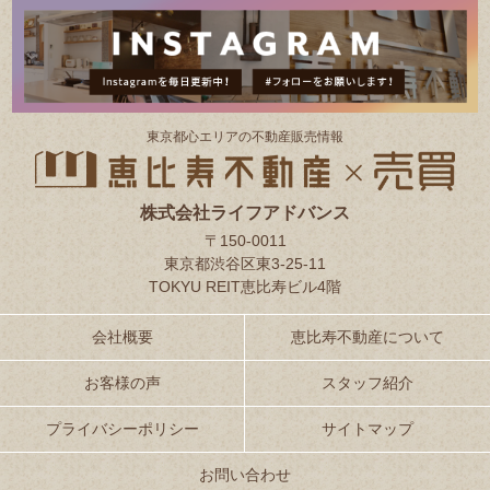
東京都⼼エリアの不動産販売情報
株式会社ライフアドバンス
〒150-0011
東京都渋谷区東3-25-11
TOKYU REIT恵比寿ビル4階
会社概要
恵比寿不動産について
お客様の声
スタッフ紹介
プライバシーポリシー
サイトマップ
お問い合わせ