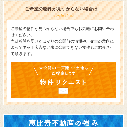
ご希望の物件が見つからない場合は…
ご希望の物件が見つからない場合でもお気軽にお問い合わ
せください。
売却相談を受けたばかりの公開前の情報や、売主の意向に
よってネット広告など表に公開できない物件もご紹介させ
て頂きます。