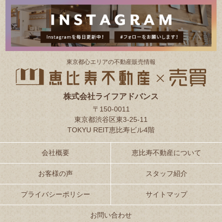
東京都⼼エリアの不動産販売情報
株式会社ライフアドバンス
〒150-0011
東京都渋谷区東3-25-11
TOKYU REIT恵比寿ビル4階
会社概要
恵比寿不動産について
お客様の声
スタッフ紹介
プライバシーポリシー
サイトマップ
お問い合わせ