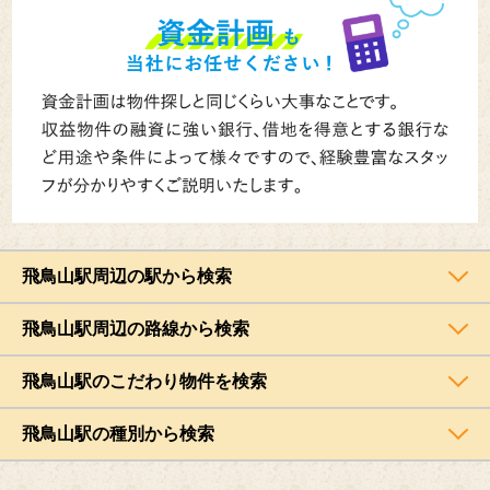
飛鳥山駅周辺の駅から検索
飛鳥山駅周辺の路線から検索
飛鳥山駅のこだわり物件を検索
飛鳥山駅の種別から検索