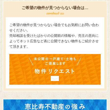
ご希望の物件が見つからない場合は…
ご希望の物件が見つからない場合でもお気軽にお問い合わ
せください。
売却相談を受けたばかりの公開前の情報や、売主の意向に
よってネット広告など表に公開できない物件もご紹介させ
て頂きます。