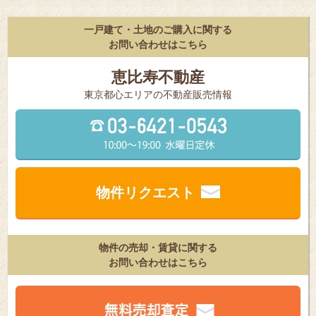
一戸建て・土地のご購入に関する
お問い合わせはこちら
恵比寿不動産
東京都⼼エリアの不動産販売情報
物件リクエスト
物件の売却・賃貸に関する
お問い合わせはこちら