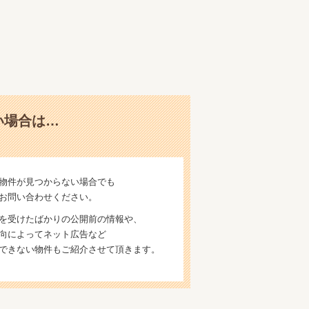
い場合は…
物件が見つからない場合でも
お問い合わせください。
を受けたばかりの公開前の情報や、
向によってネット広告など
できない物件もご紹介させて頂きます。