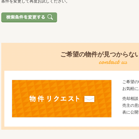
条件を変更して再度お試しください。
ご希望の物件が見つからな
ご希望の
お気軽に
売却相談
売主の意
表に公開