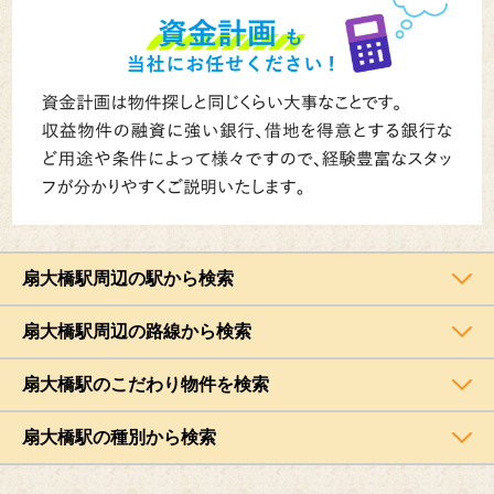
扇大橋駅周辺の駅から検索
扇大橋駅周辺の路線から検索
扇大橋駅のこだわり物件を検索
扇大橋駅の種別から検索