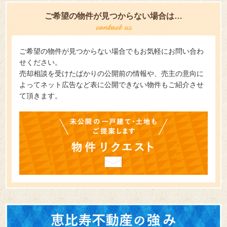
ご希望の物件が見つからない場合は…
ご希望の物件が見つからない場合でもお気軽にお問い合わ
せください。
売却相談を受けたばかりの公開前の情報や、売主の意向に
よってネット広告など表に公開できない物件もご紹介させ
て頂きます。