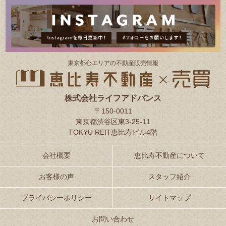
東京都⼼エリアの不動産販売情報
株式会社ライフアドバンス
〒150-0011
東京都渋谷区東3-25-11
TOKYU REIT恵比寿ビル4階
会社概要
恵比寿不動産について
お客様の声
スタッフ紹介
プライバシーポリシー
サイトマップ
お問い合わせ