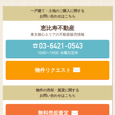
一戸建て・土地のご購入に関する
お問い合わせはこちら
恵比寿不動産
東京都⼼エリアの不動産販売情報
物件リクエスト
物件の売却・賃貸に関する
お問い合わせはこちら