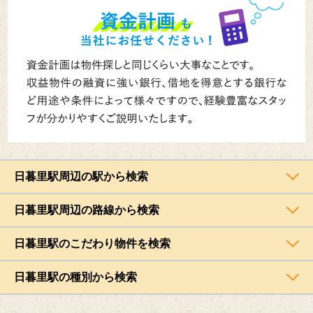
日暮里駅周辺の駅から検索
日暮里駅周辺の路線から検索
日暮里駅のこだわり物件を検索
日暮里駅の種別から検索