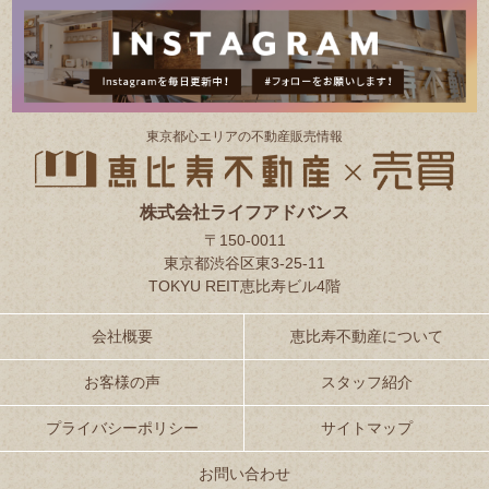
東京都⼼エリアの不動産販売情報
株式会社ライフアドバンス
〒150-0011
東京都渋谷区東3-25-11
TOKYU REIT恵比寿ビル4階
会社概要
恵比寿不動産について
お客様の声
スタッフ紹介
プライバシーポリシー
サイトマップ
お問い合わせ