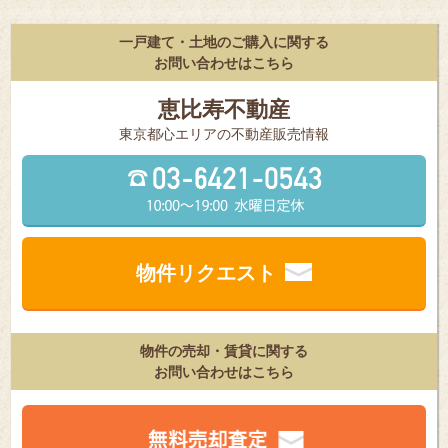
一戸建て・土地のご購入に関する
お問い合わせはこちら
恵比寿不動産
東京都⼼エリアの不動産販売情報
物件リクエスト
物件の売却・賃貸に関する
お問い合わせはこちら