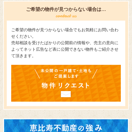
ご希望の物件が見つからない場合は…
ご希望の物件が見つからない場合でもお気軽にお問い合わ
せください。
売却相談を受けたばかりの公開前の情報や、売主の意向に
よってネット広告など表に公開できない物件もご紹介させ
て頂きます。