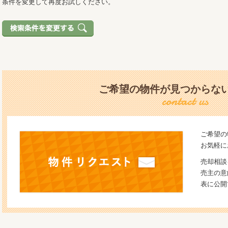
条件を変更して再度お試しください。
ご希望の物件が見つからな
ご希望の
お気軽に
売却相談
売主の意
表に公開