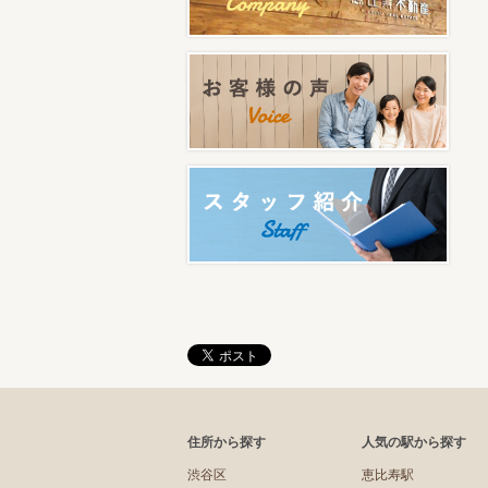
住所から探す
人気の駅から探す
渋谷区
恵比寿駅