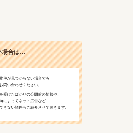
い場合は…
物件が見つからない場合でも
お問い合わせください。
を受けたばかりの公開前の情報や、
向によってネット広告など
できない物件もご紹介させて頂きます。