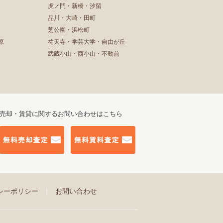
虎ノ門・新橋・汐留
品川・大崎・田町
芝公園・浜松町
原
祐天寺・学芸大学・自由が丘
武蔵小山・西小山・不動前
売却・賃貸に関するお問い合わせはこちら
シーポリシー
｜
お問い合わせ