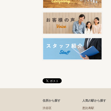
住所から探す
人気の駅から探す
渋谷区
恵比寿駅