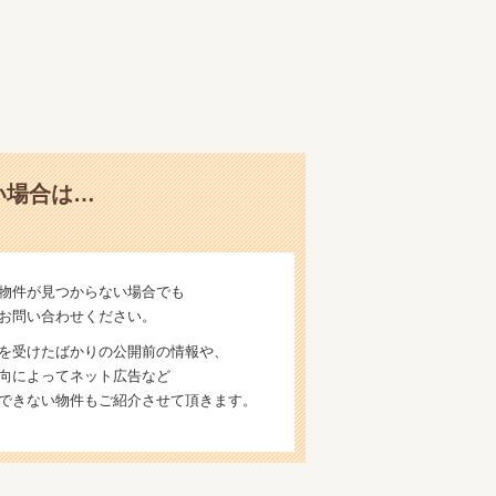
い場合は…
物件が見つからない場合でも
お問い合わせください。
を受けたばかりの公開前の情報や、
向によってネット広告など
できない物件もご紹介させて頂きます。