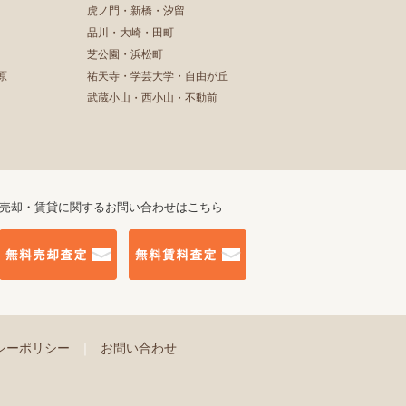
虎ノ門・新橋・汐留
品川・大崎・田町
芝公園・浜松町
原
祐天寺・学芸大学・自由が丘
武蔵小山・西小山・不動前
売却・賃貸に関するお問い合わせはこちら
シーポリシー
｜
お問い合わせ