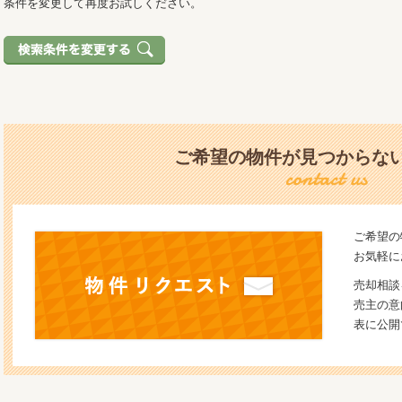
条件を変更して再度お試しください。
ご希望の物件が見つからな
ご希望の
お気軽に
売却相談
売主の意
表に公開