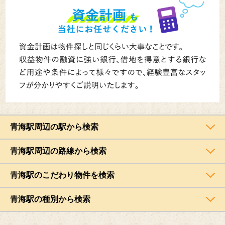
青海駅周辺の駅から検索
青海駅周辺の路線から検索
青海駅のこだわり物件を検索
青海駅の種別から検索