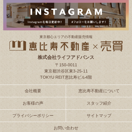
東京都⼼エリアの不動産販売情報
株式会社ライフアドバンス
〒150-0011
東京都渋谷区東3-25-11
TOKYU REIT恵比寿ビル4階
会社概要
恵比寿不動産について
お客様の声
スタッフ紹介
プライバシーポリシー
サイトマップ
お問い合わせ