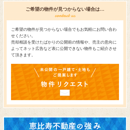
ご希望の物件が見つからない場合は…
ご希望の物件が見つからない場合でもお気軽にお問い合わ
せください。
売却相談を受けたばかりの公開前の情報や、売主の意向に
よってネット広告など表に公開できない物件もご紹介させ
て頂きます。