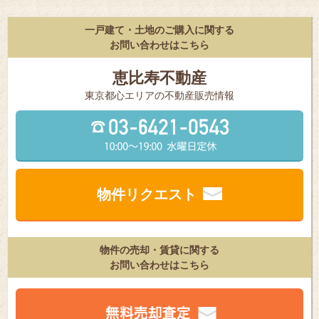
一戸建て・土地のご購入に関する
お問い合わせはこちら
恵比寿不動産
東京都⼼エリアの不動産販売情報
物件リクエスト
物件の売却・賃貸に関する
お問い合わせはこちら