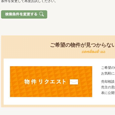
条件を変更して再度お試しください。
ご希望の物件が見つからな
ご希望の
お気軽に
売却相談
売主の意
表に公開