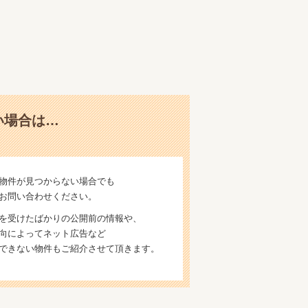
い場合は…
物件が見つからない場合でも
お問い合わせください。
を受けたばかりの公開前の情報や、
向によってネット広告など
できない物件もご紹介させて頂きます。