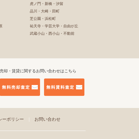
虎ノ門・新橋・汐留
品川・大崎・田町
芝公園・浜松町
原
祐天寺・学芸大学・自由が丘
武蔵小山・西小山・不動前
売却・賃貸に関するお問い合わせはこちら
シーポリシー
｜
お問い合わせ