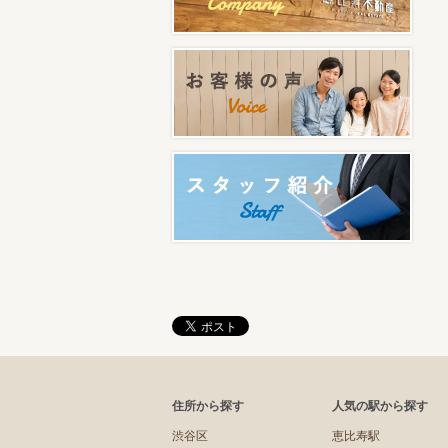
住所から探す
人気の駅から探す
渋谷区
恵比寿駅