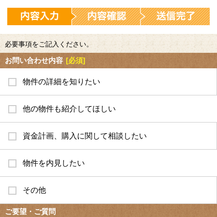
必要事項をご記入ください。
お問い合わせ内容
[必須]
物件の詳細を知りたい
他の物件も紹介してほしい
資金計画、購入に関して相談したい
物件を内見したい
その他
ご要望・ご質問