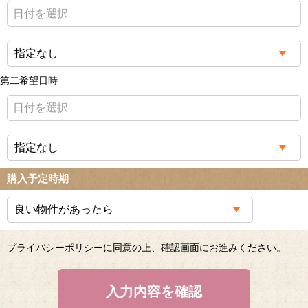
第二希望日時
購入予定時期
プライバシーポリシー
に同意の上、確認画面にお進みください。
入力内容を確認