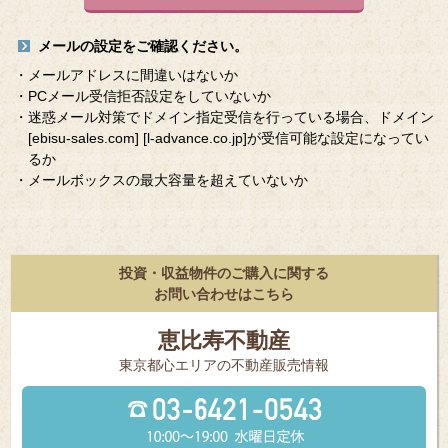
メールの設定をご確認ください。
・メールアドレスに間違いはないか
・PCメール受信拒否設定をしていないか
・迷惑メール対策でドメイン指定受信を行っている場合、ドメイン
[ebisu-sales.com]
[l-advance.co.jp]
が受信可能な設定になってい
るか
・メールボックスの最大容量を超えていないか
投資・収益物件のご購入に関する
お問い合わせはこちら
恵比寿不動産
東京都⼼エリアの不動産販売情報