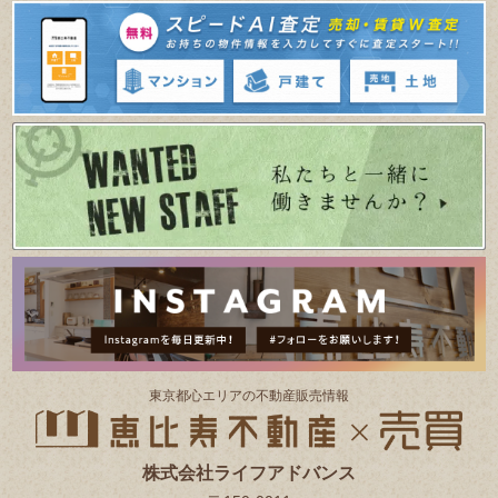
東京都⼼エリアの不動産販売情報
株式会社ライフアドバンス