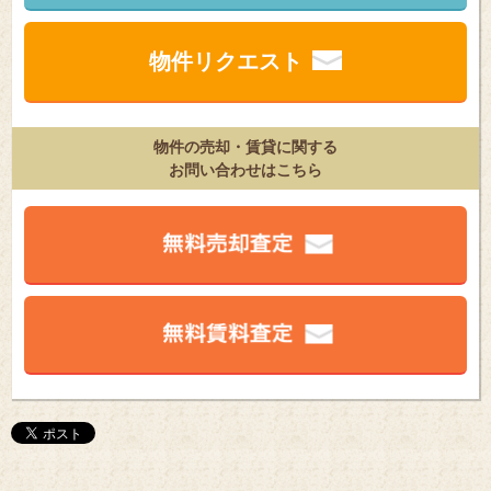
物件リクエスト
物件の売却・賃貸に関する
お問い合わせはこちら