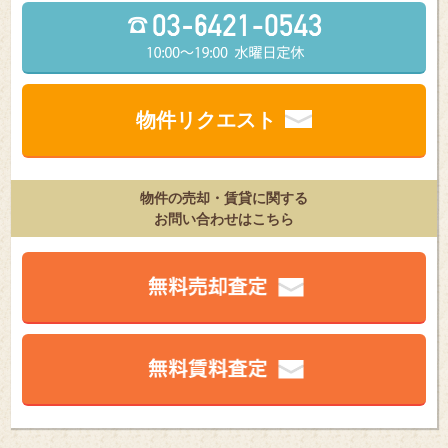
物件リクエスト
物件の売却・賃貸に関する
お問い合わせはこちら