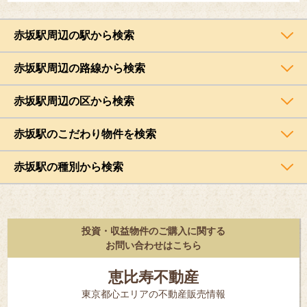
赤坂駅周辺の駅から検索
赤坂駅周辺の路線から検索
赤坂駅周辺の区から検索
赤坂駅のこだわり物件を検索
赤坂駅の種別から検索
投資・収益物件のご購入に関する
お問い合わせはこちら
恵比寿不動産
東京都⼼エリアの不動産販売情報