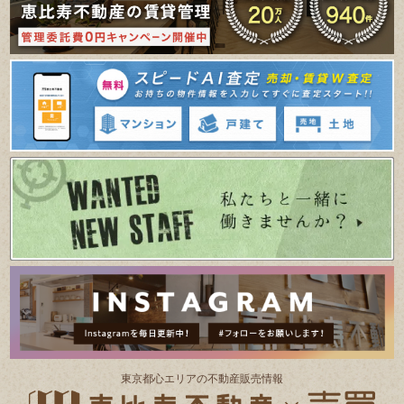
東京都⼼エリアの不動産販売情報