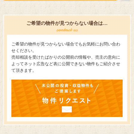
ご希望の物件が見つからない場合は…
ご希望の物件が見つからない場合でもお気軽にお問い合わ
せください。
売却相談を受けたばかりの公開前の情報や、売主の意向に
よってネット広告など表に公開できない物件もご紹介させ
て頂きます。