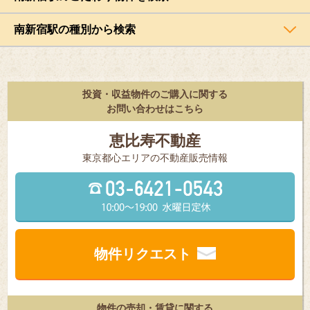
南新宿駅の種別から検索
投資・収益物件のご購入に関する
お問い合わせはこちら
恵比寿不動産
東京都⼼エリアの不動産販売情報
物件リクエスト
物件の売却・賃貸に関する