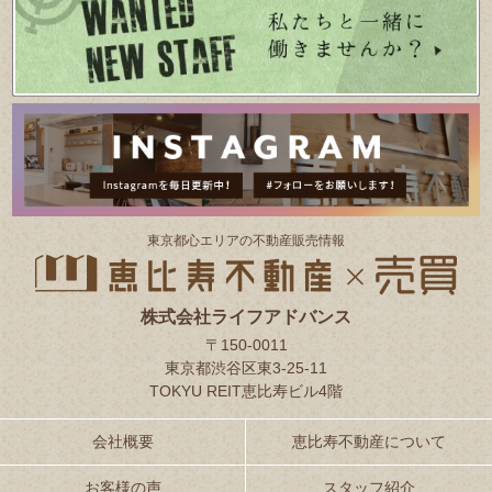
東京都⼼エリアの不動産販売情報
株式会社ライフアドバンス
〒150-0011
東京都渋谷区東3-25-11
TOKYU REIT恵比寿ビル4階
会社概要
恵比寿不動産について
お客様の声
スタッフ紹介