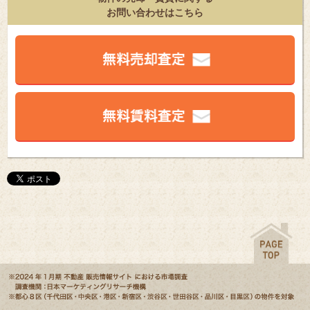
お問い合わせはこちら