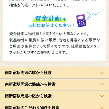
南新宿駅周辺の駅から検索
南新宿駅周辺の路線から検索
南新宿駅周辺の区から検索
南新宿駅のこだわり物件を検索