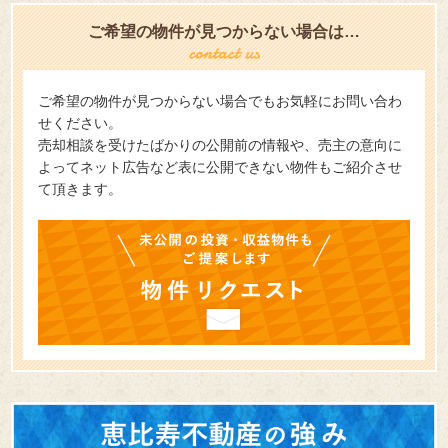
ご希望の物件が見つからない場合は…
ご希望の物件が見つからない場合でもお気軽にお問い合わ
せください。
売却相談を受けたばかりの公開前の情報や、売主の意向に
よってネット広告など表に公開できない物件もご紹介させ
て頂きます。