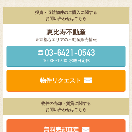
投資・収益物件のご購入に関する
お問い合わせはこちら
恵比寿不動産
東京都⼼エリアの不動産販売情報
物件リクエスト
物件の売却・賃貸に関する
お問い合わせはこちら