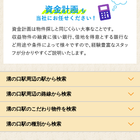
溝の口駅周辺の駅から検索
溝の口駅周辺の路線から検索
溝の口駅のこだわり物件を検索
溝の口駅の種別から検索