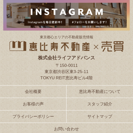
東京都⼼エリアの不動産販売情報
株式会社ライフアドバンス
〒150-0011
東京都渋谷区東3-25-11
TOKYU REIT恵比寿ビル4階
会社概要
恵比寿不動産について
お客様の声
スタッフ紹介
プライバシーポリシー
サイトマップ
お問い合わせ