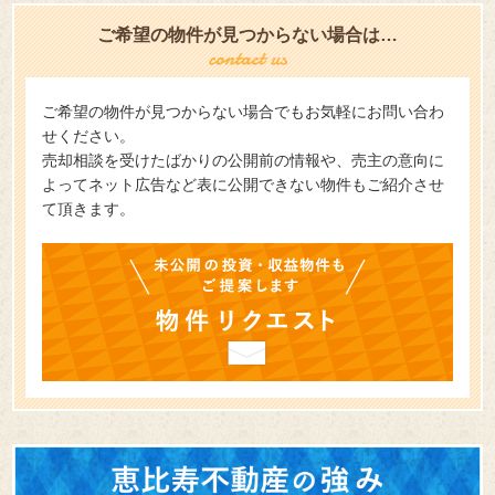
ご希望の物件が見つからない場合は…
ご希望の物件が見つからない場合でもお気軽にお問い合わ
せください。
売却相談を受けたばかりの公開前の情報や、売主の意向に
よってネット広告など表に公開できない物件もご紹介させ
て頂きます。