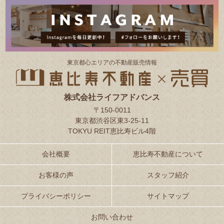
東京都⼼エリアの不動産販売情報
株式会社ライフアドバンス
〒150-0011
東京都渋谷区東3-25-11
TOKYU REIT恵比寿ビル4階
会社概要
恵比寿不動産について
お客様の声
スタッフ紹介
プライバシーポリシー
サイトマップ
お問い合わせ