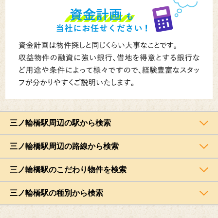
三ノ輪橋駅周辺の駅から検索
三ノ輪橋駅周辺の路線から検索
三ノ輪橋駅のこだわり物件を検索
三ノ輪橋駅の種別から検索