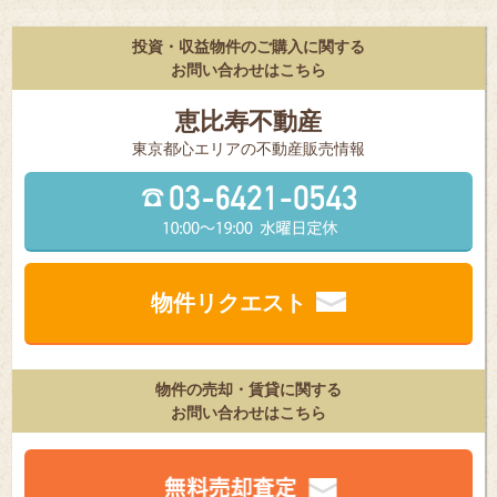
投資・収益物件のご購入に関する
お問い合わせはこちら
恵比寿不動産
東京都⼼エリアの不動産販売情報
物件リクエスト
物件の売却・賃貸に関する
お問い合わせはこちら