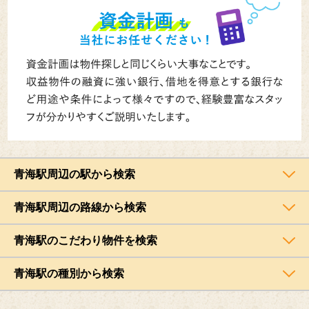
青海駅周辺の駅から検索
青海駅周辺の路線から検索
青海駅のこだわり物件を検索
青海駅の種別から検索