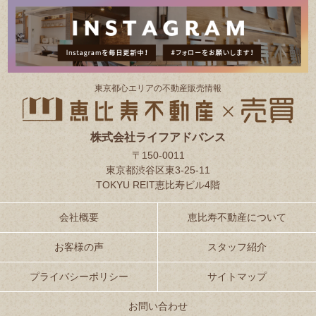
東京都⼼エリアの不動産販売情報
株式会社ライフアドバンス
〒150-0011
東京都渋谷区東3-25-11
TOKYU REIT恵比寿ビル4階
会社概要
恵比寿不動産について
お客様の声
スタッフ紹介
プライバシーポリシー
サイトマップ
お問い合わせ