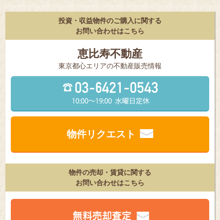
投資・収益物件のご購入に関する
お問い合わせはこちら
恵比寿不動産
東京都⼼エリアの不動産販売情報
物件リクエスト
物件の売却・賃貸に関する
お問い合わせはこちら