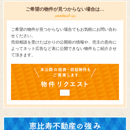
ご希望の物件が見つからない場合は…
ご希望の物件が見つからない場合でもお気軽にお問い合わ
せください。
売却相談を受けたばかりの公開前の情報や、売主の意向に
よってネット広告など表に公開できない物件もご紹介させ
て頂きます。