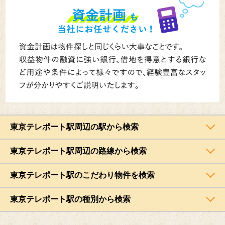
東京テレポート駅周辺の駅から検索
東京テレポート駅周辺の路線から検索
東京テレポート駅のこだわり物件を検索
東京テレポート駅の種別から検索