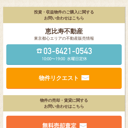
投資・収益物件のご購入に関する
お問い合わせはこちら
恵比寿不動産
東京都⼼エリアの不動産販売情報
物件リクエスト
物件の売却・賃貸に関する
お問い合わせはこちら