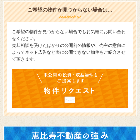
ご希望の物件が見つからない場合は…
ご希望の物件が見つからない場合でもお気軽にお問い合わ
せください。
売却相談を受けたばかりの公開前の情報や、売主の意向に
よってネット広告など表に公開できない物件もご紹介させ
て頂きます。