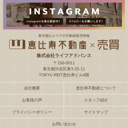
東京都⼼エリアの不動産販売情報
株式会社ライフアドバンス
〒150-0011
東京都渋谷区東3-25-11
TOKYU REIT恵比寿ビル4階
会社概要
恵比寿不動産について
お客様の声
スタッフ紹介
プライバシーポリシー
サイトマップ
お問い合わせ