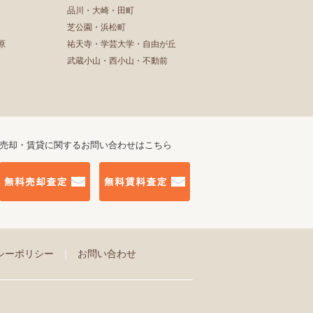
品川・大崎・田町
芝公園・浜松町
原
祐天寺・学芸大学・自由が丘
武蔵小山・西小山・不動前
売却・賃貸に関するお問い合わせはこちら
シーポリシー
｜
お問い合わせ