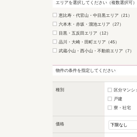
エリアを選択してください（複数選択可）
恵比寿・代官山・中目黒エリア（21）
六本木・赤坂・溜池エリア（27）
目黒・五反田エリア（12）
品川・大崎・田町エリア（45）
武蔵小山・西小山・不動前エリア（7）
物件の条件を指定してください
種別
区分マンシ
戸建
寮・社宅
価格