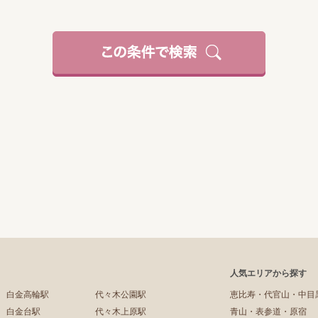
人気エリアから探す
白金高輪駅
代々木公園駅
恵比寿・代官山・中目
白金台駅
代々木上原駅
青山・表参道・原宿