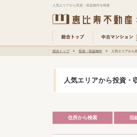
人気エリアから投資・収益物件を検索
総合トップ
投資・収益物件
人気エリアから
人気エリアから投資・
住所から検索
沿