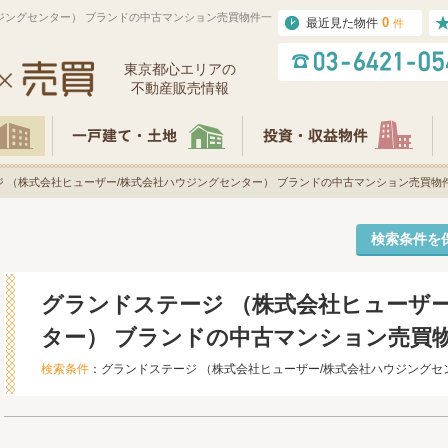
ジングセンター） ブランドの中古マンション売買物件一
0
最近見た物件
件
東京都⼼エリアの
不動産販売情報
ジ （株式会社ヒューザー/株式会社ハウジングセンター） ブランドの中古マンション売買物
検索条件を
グランドステージ （株式会社ヒューザ
ター） ブランドの中古マンション売買
検索条件
：グランドステージ （株式会社ヒューザー/株式会社ハウジングセ