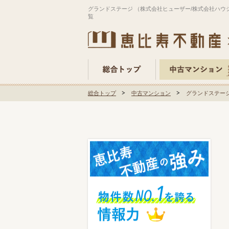
グランドステージ （株式会社ヒューザー/株式会社ハウ
覧
総合トップ
中古マンション
グランドステー