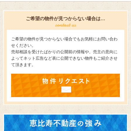
ご希望の物件が見つからない場合は…
ご希望の物件が見つからない場合でもお気軽にお問い合わ
せください。
売却相談を受けたばかりの公開前の情報や、売主の意向に
よってネット広告など表に公開できない物件もご紹介させ
て頂きます。