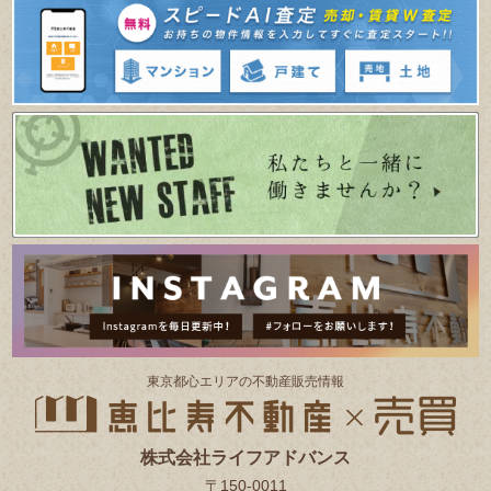
東京都⼼エリアの不動産販売情報
株式会社ライフアドバンス
〒150-0011