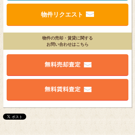
物件リクエスト
物件の売却・賃貸に関する
お問い合わせはこちら