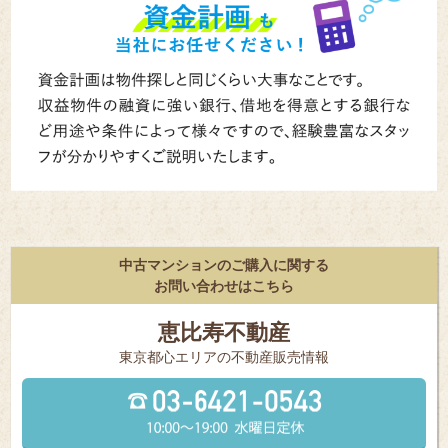
中古マンションのご購入に関する
お問い合わせはこちら
恵比寿不動産
東京都⼼エリアの不動産販売情報