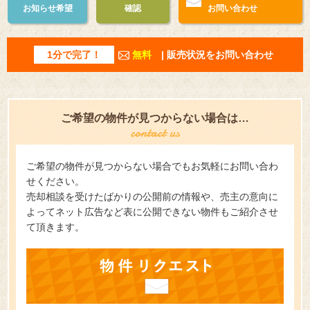
お知らせ希望
確認
お問い合わせ
1分で完了！
無料
| 販売状況をお問い合わせ
ご希望の物件が見つからない場合は…
ご希望の物件が見つからない場合でもお気軽にお問い合わ
せください。
売却相談を受けたばかりの公開前の情報や、売主の意向に
よってネット広告など表に公開できない物件もご紹介させ
て頂きます。