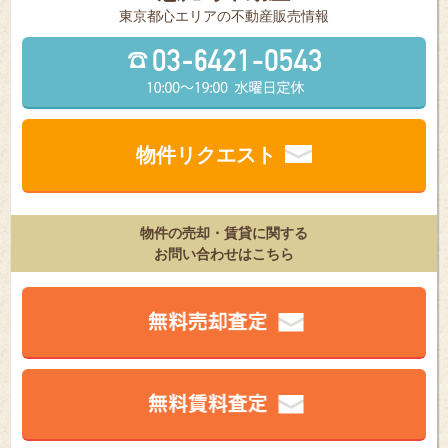
東京都⼼エリアの不動産販売情報
物件リクエスト
物件の売却・賃貸に関する
お問い合わせはこちら