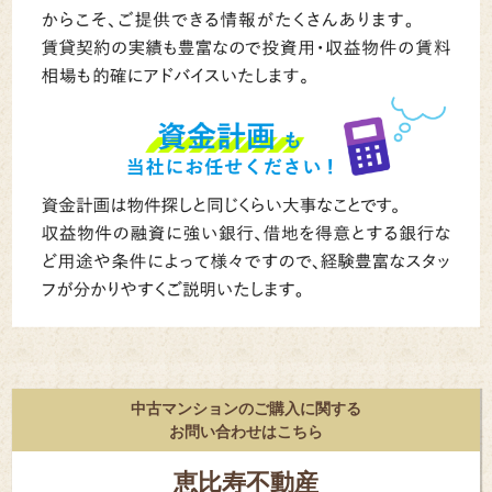
中古マンションのご購入に関する
お問い合わせはこちら
恵比寿不動産