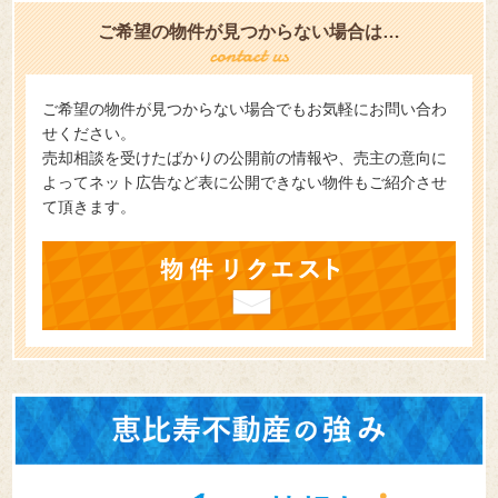
ご希望の物件が見つからない場合は…
ご希望の物件が見つからない場合でもお気軽にお問い合わ
せください。
売却相談を受けたばかりの公開前の情報や、売主の意向に
よってネット広告など表に公開できない物件もご紹介させ
て頂きます。