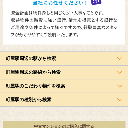
町屋駅周辺の駅から検索
町屋駅周辺の路線から検索
町屋駅のこだわり物件を検索
町屋駅の種別から検索
中古マンションのご購入に関する