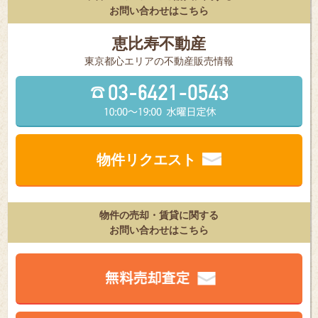
お問い合わせはこちら
恵比寿不動産
東京都⼼エリアの不動産販売情報
物件リクエスト
物件の売却・賃貸に関する
お問い合わせはこちら