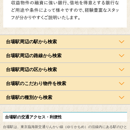
台場駅周辺の駅から検索
台場駅周辺の路線から検索
台場駅周辺の区から検索
台場駅のこだわり物件を検索
台場駅の種別から検索
台場駅の交通アクセス・利便性
台場駅は、東京臨海新交通りんかい線（ゆりかもめ）の沿線内にある駅のひと