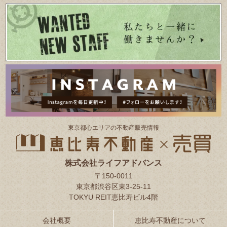
東京都⼼エリアの不動産販売情報
株式会社ライフアドバンス
〒150-0011
東京都渋谷区東3-25-11
TOKYU REIT恵比寿ビル4階
会社概要
恵比寿不動産について