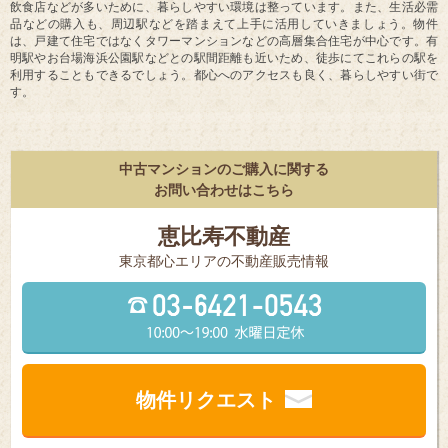
飲食店などが多いために、暮らしやすい環境は整っています。また、生活必需
品などの購入も、周辺駅などを踏まえて上手に活用していきましょう。物件
は、戸建て住宅ではなくタワーマンションなどの高層集合住宅が中心です。有
明駅やお台場海浜公園駅などとの駅間距離も近いため、徒歩にてこれらの駅を
利用することもできるでしょう。都心へのアクセスも良く、暮らしやすい街で
す。
中古マンションのご購入に関する
お問い合わせはこちら
恵比寿不動産
東京都⼼エリアの不動産販売情報
物件リクエスト