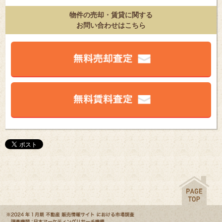
物件の売却・賃貸に関する
お問い合わせはこちら