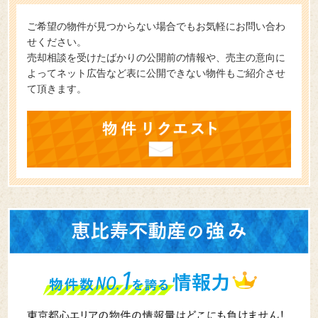
ご希望の物件が見つからない場合でもお気軽にお問い合わ
せください。
売却相談を受けたばかりの公開前の情報や、売主の意向に
よってネット広告など表に公開できない物件もご紹介させ
て頂きます。