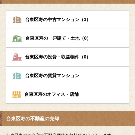
台東区寿の中古マンション（3）
台東区寿の一戸建て・土地（0）
台東区寿の投資・収益物件（0）
台東区寿の賃貸マンション
台東区寿のオフィス・店舗
台東区寿の不動産の売却