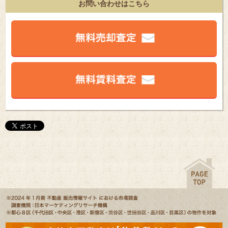
お問い合わせはこちら