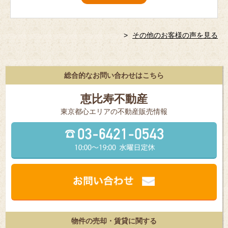
その他のお客様の声を見る
総合的なお問い合わせはこちら
恵比寿不動産
東京都⼼エリアの不動産販売情報
物件の売却・賃貸に関する