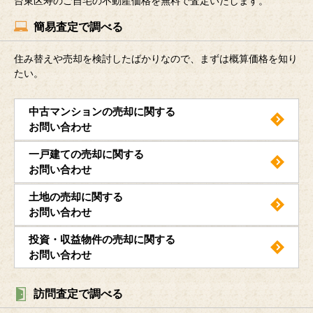
台東区寿のご自宅の不動産価格を無料で査定いたします。
簡易査定で調べる
住み替えや売却を検討したばかりなので、まずは概算価格を知り
たい。
中古マンションの売却に関する
お問い合わせ
一戸建ての売却に関する
お問い合わせ
土地の売却に関する
お問い合わせ
投資・収益物件の売却に関する
お問い合わせ
訪問査定で調べる