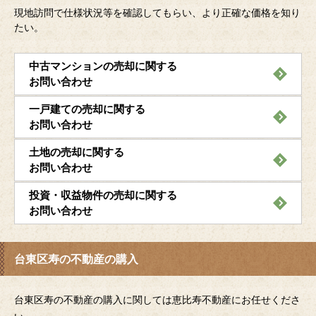
現地訪問で仕様状況等を確認してもらい、より正確な価格を知り
たい。
中古マンションの売却に関する
お問い合わせ
一戸建ての売却に関する
お問い合わせ
土地の売却に関する
お問い合わせ
投資・収益物件の売却に関する
お問い合わせ
台東区寿の不動産の購入
台東区寿の不動産の購入に関しては恵比寿不動産にお任せくださ