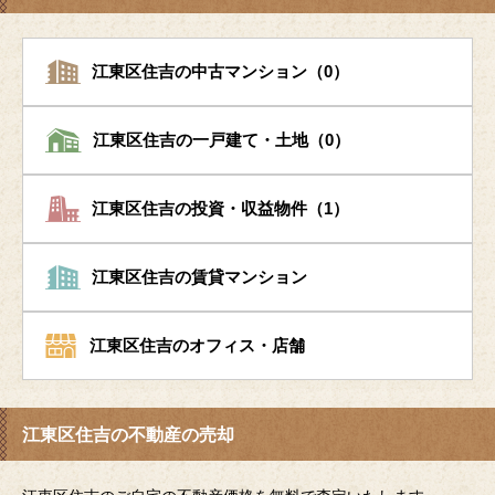
江東区住吉の中古マンション（0）
江東区住吉の一戸建て・土地（0）
江東区住吉の投資・収益物件（1）
江東区住吉の賃貸マンション
江東区住吉のオフィス・店舗
江東区住吉の不動産の売却