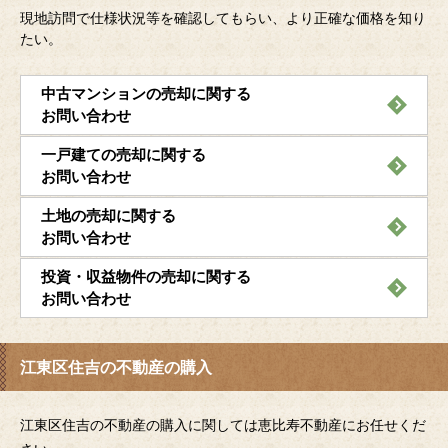
現地訪問で仕様状況等を確認してもらい、より正確な価格を知り
たい。
中古マンションの売却に関する
お問い合わせ
一戸建ての売却に関する
お問い合わせ
土地の売却に関する
お問い合わせ
投資・収益物件の売却に関する
お問い合わせ
江東区住吉の不動産の購入
江東区住吉の不動産の購入に関しては恵比寿不動産にお任せくだ