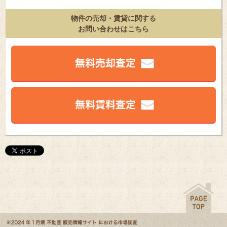
物件の売却・賃貸に関する
お問い合わせはこちら