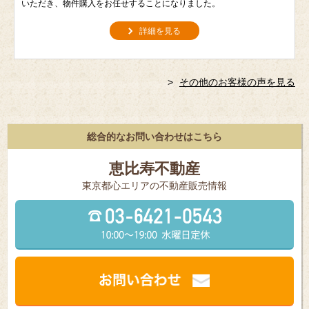
いただき、物件購入をお任せすることになりました。
詳細を見る
その他のお客様の声を見る
総合的なお問い合わせはこちら
恵比寿不動産
東京都⼼エリアの不動産販売情報