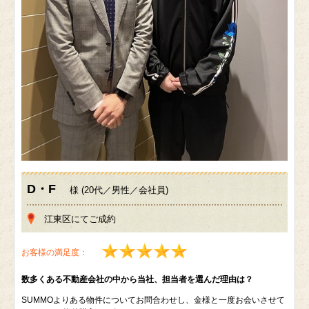
D・F
様 (20代／男性／会社員)
江東区にてご成約
お客様の満足度：
数多くある不動産会社の中から当社、担当者を選んだ理由は？
SUMMOよりある物件についてお問合わせし、金様と一度お会いさせて