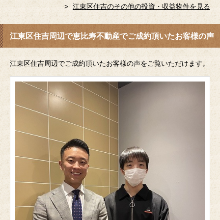
江東区住吉のその他の投資・収益物件を見る
江東区住吉周辺で恵比寿不動産でご成約頂いたお客様の声
江東区住吉周辺でご成約頂いたお客様の声をご覧いただけます。