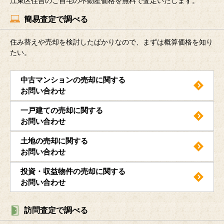
江東区住吉のご自宅の不動産価格を無料で査定いたします。
簡易査定で調べる
住み替えや売却を検討したばかりなので、まずは概算価格を知り
たい。
中古マンションの売却に関する
お問い合わせ
一戸建ての売却に関する
お問い合わせ
土地の売却に関する
お問い合わせ
投資・収益物件の売却に関する
お問い合わせ
訪問査定で調べる