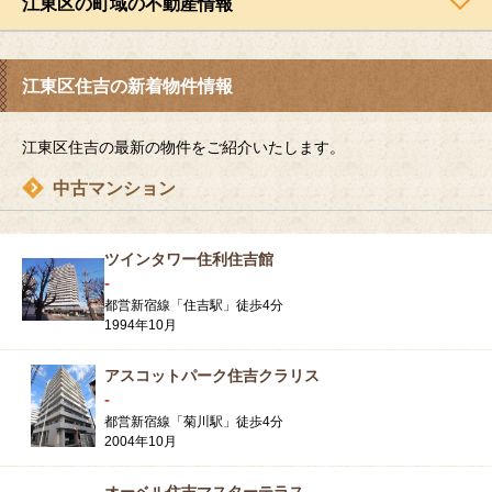
江東区の町域の不動産情報
江東区住吉の新着物件情報
江東区住吉の最新の物件をご紹介いたします。
中古マンション
ツインタワー住利住吉館
-
都営新宿線「住吉駅」徒歩4分
1994年10月
アスコットパーク住吉クラリス
-
都営新宿線「菊川駅」徒歩4分
2004年10月