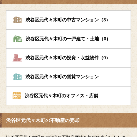
渋谷区元代々木町の中古マンション（3）
渋谷区元代々木町の一戸建て・土地（0）
渋谷区元代々木町の投資・収益物件（0）
渋谷区元代々木町の賃貸マンション
渋谷区元代々木町のオフィス・店舗
渋谷区元代々木町の不動産の売却