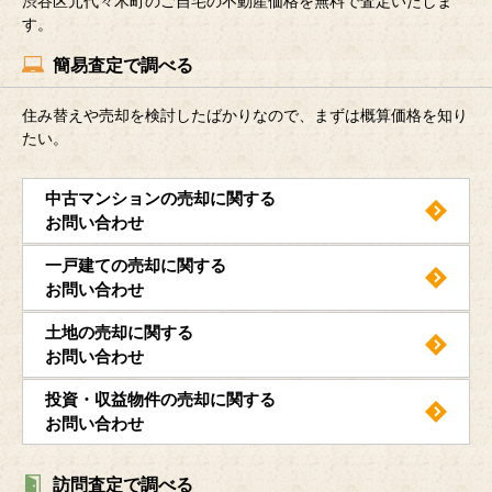
渋谷区元代々木町のご自宅の不動産価格を無料で査定いたしま
す。
簡易査定で調べる
住み替えや売却を検討したばかりなので、まずは概算価格を知り
たい。
中古マンションの売却に関する
お問い合わせ
一戸建ての売却に関する
お問い合わせ
土地の売却に関する
お問い合わせ
投資・収益物件の売却に関する
お問い合わせ
訪問査定で調べる