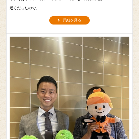
近くだったので。
詳細を見る