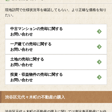
現地訪問で仕様状況等を確認してもらい、より正確な価格を知り
たい。
中古マンションの売却に関する
お問い合わせ
一戸建ての売却に関する
お問い合わせ
土地の売却に関する
お問い合わせ
投資・収益物件の売却に関する
お問い合わせ
渋谷区元代々木町の不動産の購入
渋谷区元代々木町の不動産の購入に関しては恵比寿不動産にお任