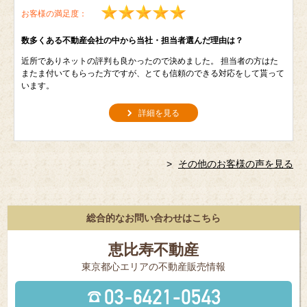
お客様の満足度：
数多くある不動産会社の中から当社・担当者選んだ理由は？
近所でありネットの評判も良かったので決めました。 担当者の方はた
またま付いてもらった方ですが、とても信頼のできる対応をして貰って
います。
詳細を見る
その他のお客様の声を見る
総合的なお問い合わせはこちら
恵比寿不動産
東京都⼼エリアの不動産販売情報