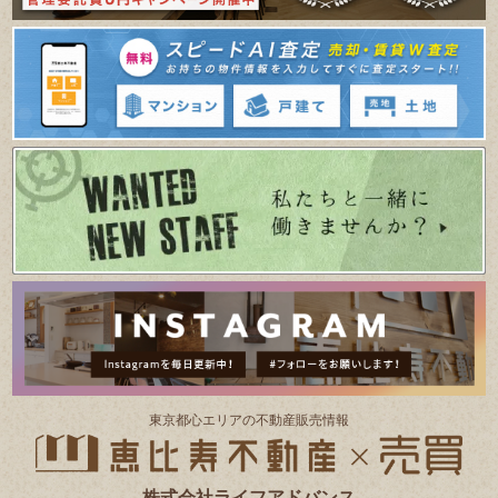
東京都⼼エリアの不動産販売情報
株式会社ライフアドバンス