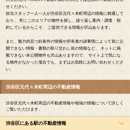
せください。
担当スタッフ一人一人が渋谷区元代々木町周辺の情報に精通して
おり、 常にこのエリアの物件を探し、繰り返し案内・調査・契
約しているからこそ、 ご提供できる情報が沢山あります。
また、魅力的且つ好条件の情報や所有者の諸事情によって表に公
開できない情報・書類の取り交わし前の情報など、 ネットに掲
載できない未公開物件も沢山ありますので、 サイト上で気にな
る物件がなかった場合でも、まずはお気軽にお問い合わせくださ
い。
渋谷区元代々木町周辺の不動産情報
渋谷区元代々木町周辺の不動産情報や地域の情報について詳しく
ご覧いただけます。
渋谷区にある駅の不動産情報