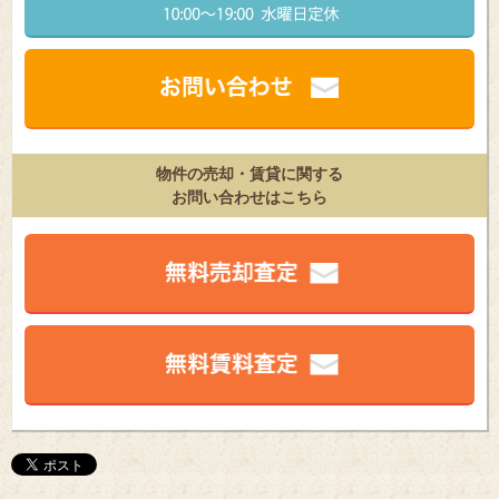
物件の売却・賃貸に関する
お問い合わせはこちら