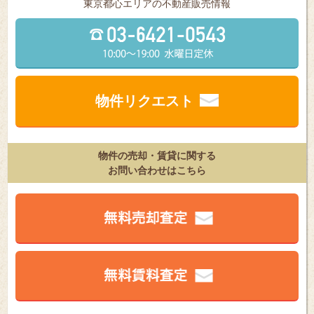
東京都⼼エリアの不動産販売情報
物件リクエスト
物件の売却・賃貸に関する
お問い合わせはこちら