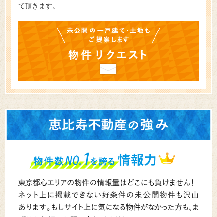
て頂きます。