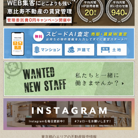
東京都⼼エリアの不動産販売情報