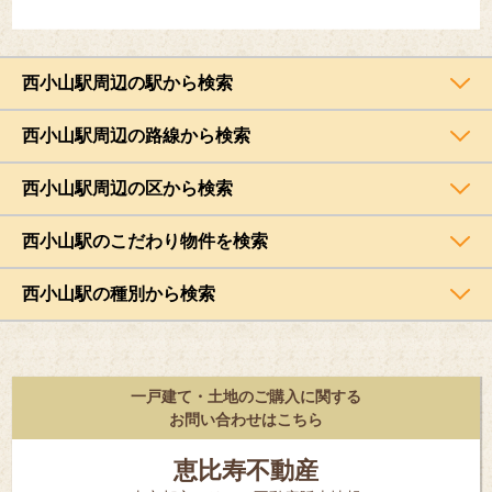
西小山駅周辺の駅から検索
西小山駅周辺の路線から検索
西小山駅周辺の区から検索
西小山駅のこだわり物件を検索
西小山駅の種別から検索
一戸建て・土地のご購入に関する
お問い合わせはこちら
恵比寿不動産