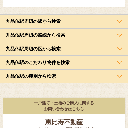
九品仏駅周辺の駅から検索
九品仏駅周辺の路線から検索
九品仏駅周辺の区から検索
九品仏駅のこだわり物件を検索
九品仏駅の種別から検索
一戸建て・土地のご購入に関する
お問い合わせはこちら
恵比寿不動産