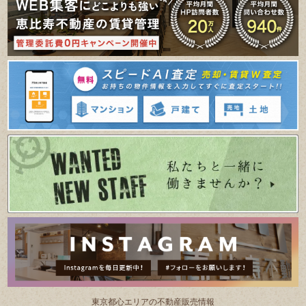
東京都⼼エリアの不動産販売情報