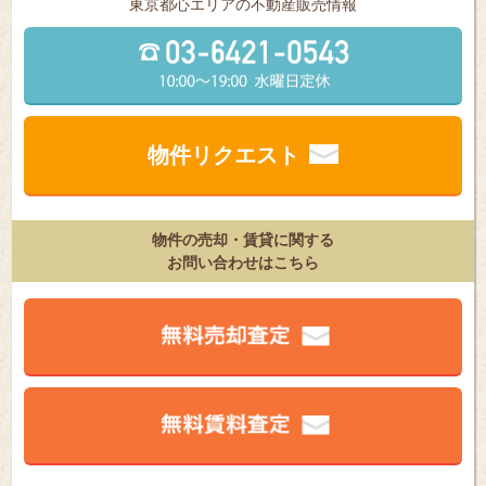
東京都⼼エリアの不動産販売情報
物件リクエスト
物件の売却・賃貸に関する
お問い合わせはこちら