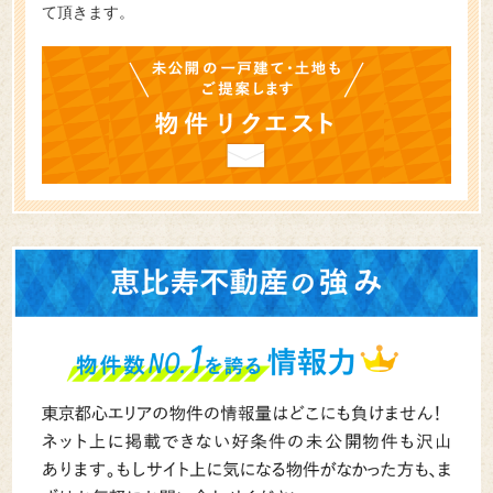
て頂きます。