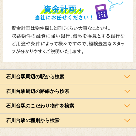
石川台駅周辺の駅から検索
石川台駅周辺の路線から検索
石川台駅のこだわり物件を検索
石川台駅の種別から検索