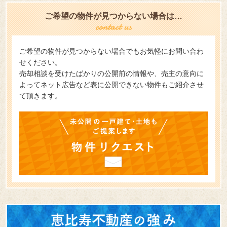
ご希望の物件が見つからない場合は…
ご希望の物件が見つからない場合でもお気軽にお問い合わ
せください。
売却相談を受けたばかりの公開前の情報や、売主の意向に
よってネット広告など表に公開できない物件もご紹介させ
て頂きます。