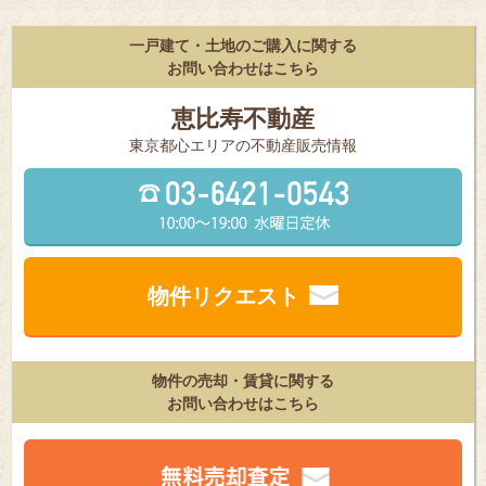
一戸建て・土地のご購入に関する
お問い合わせはこちら
恵比寿不動産
東京都⼼エリアの不動産販売情報
物件リクエスト
物件の売却・賃貸に関する
お問い合わせはこちら