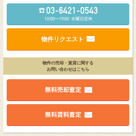
物件リクエスト
物件の売却・賃貸に関する
お問い合わせはこちら