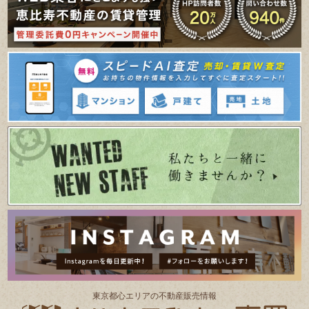
東京都⼼エリアの不動産販売情報