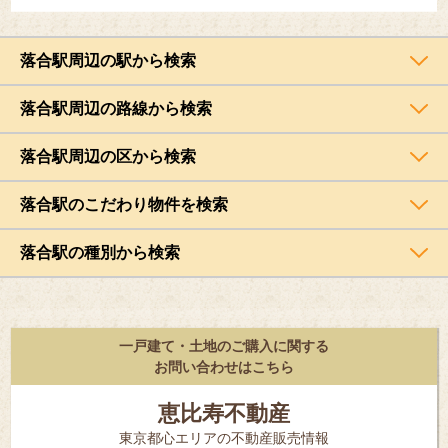
落合駅周辺の駅から検索
落合駅周辺の路線から検索
落合駅周辺の区から検索
落合駅のこだわり物件を検索
落合駅の種別から検索
一戸建て・土地のご購入に関する
お問い合わせはこちら
恵比寿不動産
東京都⼼エリアの不動産販売情報