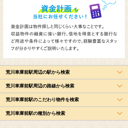
荒川車庫前駅周辺の駅から検索
荒川車庫前駅周辺の路線から検索
荒川車庫前駅のこだわり物件を検索
荒川車庫前駅の種別から検索