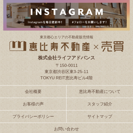
東京都⼼エリアの不動産販売情報
株式会社ライフアドバンス
〒150-0011
東京都渋谷区東3-25-11
TOKYU REIT恵比寿ビル4階
会社概要
恵比寿不動産について
お客様の声
スタッフ紹介
プライバシーポリシー
サイトマップ
お問い合わせ