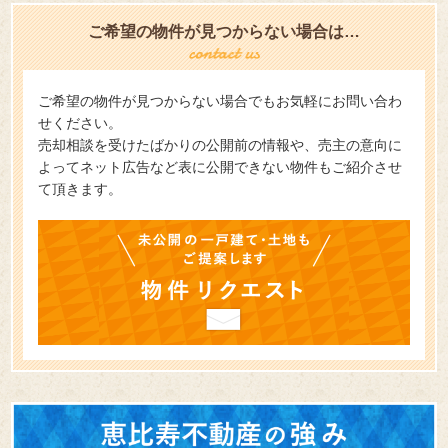
ご希望の物件が見つからない場合は…
ご希望の物件が見つからない場合でもお気軽にお問い合わ
せください。
売却相談を受けたばかりの公開前の情報や、売主の意向に
よってネット広告など表に公開できない物件もご紹介させ
て頂きます。