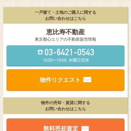
一戸建て・土地のご購入に関する
お問い合わせはこちら
恵比寿不動産
東京都⼼エリアの不動産販売情報
物件リクエスト
物件の売却・賃貸に関する
お問い合わせはこちら