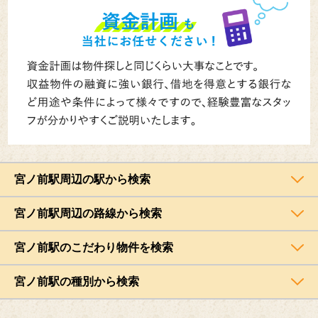
宮ノ前駅周辺の駅から検索
宮ノ前駅周辺の路線から検索
宮ノ前駅のこだわり物件を検索
宮ノ前駅の種別から検索