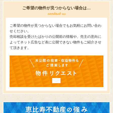
ご希望の物件が見つからない場合は…
ご希望の物件が見つからない場合でもお気軽にお問い合わ
せください。
売却相談を受けたばかりの公開前の情報や、売主の意向に
よってネット広告など表に公開できない物件もご紹介させ
て頂きます。