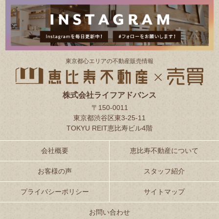
東京都⼼エリアの不動産販売情報
株式会社ライフアドバンス
〒150-0011
東京都渋谷区東3-25-11
TOKYU REIT恵比寿ビル4階
会社概要
恵比寿不動産について
お客様の声
スタッフ紹介
プライバシーポリシー
サイトマップ
お問い合わせ