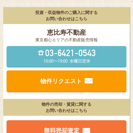
投資・収益物件のご購入に関する
お問い合わせはこちら
恵比寿不動産
東京都⼼エリアの不動産販売情報
物件リクエスト
物件の売却・賃貸に関する
お問い合わせはこちら