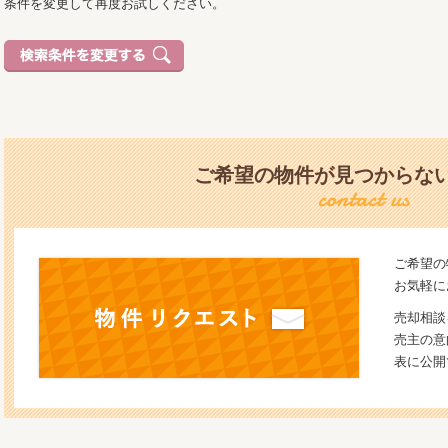
条件を変更して再度お試しください。
ご希望の物件が見つからな
ご希望の
お気軽に
売却相談
売主の意
表に公開