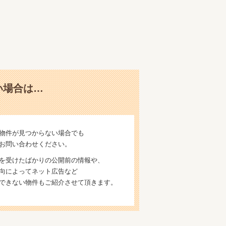
い場合は…
物件が見つからない場合でも
お問い合わせください。
を受けたばかりの公開前の情報や、
向によってネット広告など
できない物件もご紹介させて頂きます。