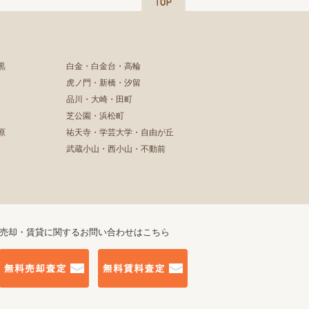
黒
白金・白金台・高輪
虎ノ門・新橋・汐留
品川・大崎・田町
芝公園・浜松町
原
祐天寺・学芸大学・自由が丘
武蔵小山・西小山・不動前
売却・賃貸に関するお問い合わせはこちら