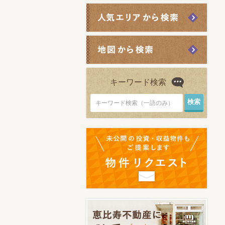
キーワード検索
キーワード検索（一語のみ）