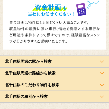
北千住駅周辺の駅から検索
北千住駅周辺の路線から検索
北千住駅のこだわり物件を検索
北千住駅の種別から検索