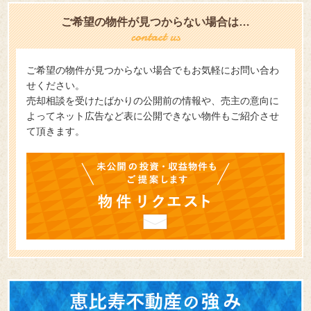
ご希望の物件が見つからない場合は…
ご希望の物件が見つからない場合でもお気軽にお問い合わ
せください。
売却相談を受けたばかりの公開前の情報や、売主の意向に
よってネット広告など表に公開できない物件もご紹介させ
て頂きます。