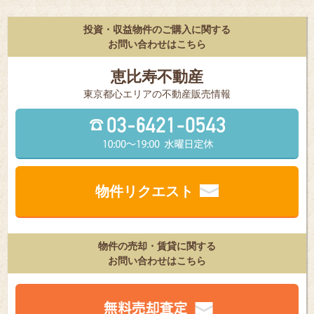
投資・収益物件のご購入に関する
お問い合わせはこちら
恵比寿不動産
東京都⼼エリアの不動産販売情報
物件リクエスト
物件の売却・賃貸に関する
お問い合わせはこちら