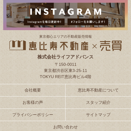
東京都⼼エリアの不動産販売情報
株式会社ライフアドバンス
〒150-0011
東京都渋谷区東3-25-11
TOKYU REIT恵比寿ビル4階
会社概要
恵比寿不動産について
お客様の声
スタッフ紹介
プライバシーポリシー
サイトマップ
お問い合わせ