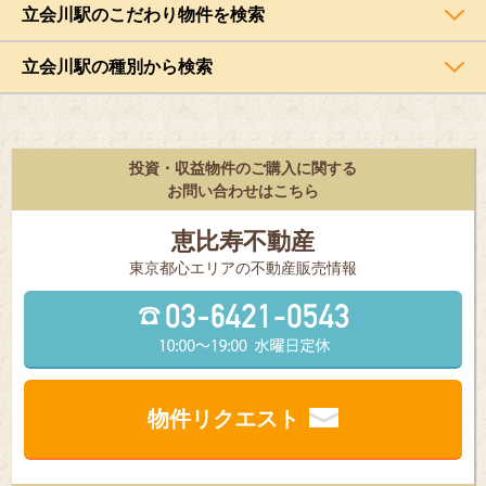
立会川駅のこだわり物件を検索
立会川駅の種別から検索
投資・収益物件のご購入に関する
お問い合わせはこちら
恵比寿不動産
東京都⼼エリアの不動産販売情報
物件リクエスト