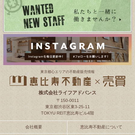
東京都⼼エリアの不動産販売情報
株式会社ライフアドバンス
〒150-0011
東京都渋谷区東3-25-11
TOKYU REIT恵比寿ビル4階
会社概要
恵比寿不動産について