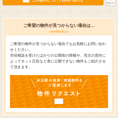
この物件についてお問い合わせ
ご希望の物件が見つからない場合は…
ご希望の物件が見つからない場合でもお気軽にお問い合わ
せください。
売却相談を受けたばかりの公開前の情報や、売主の意向に
よってネット広告など表に公開できない物件もご紹介させ
て頂きます。