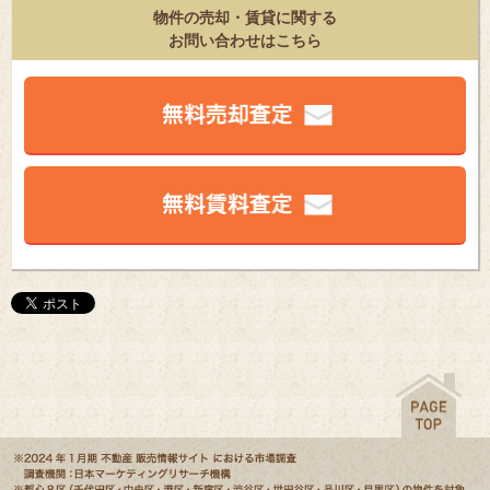
物件の売却・賃貸に関する
お問い合わせはこちら