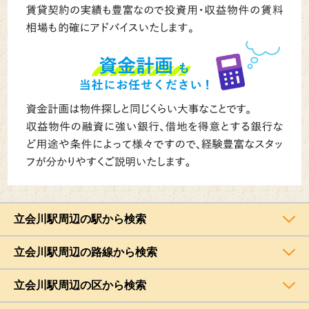
立会川駅周辺の駅から検索
立会川駅周辺の路線から検索
立会川駅周辺の区から検索