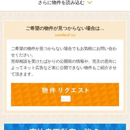
さらに物件を読み込む
ご希望の物件が見つからない場合は…
ご希望の物件が見つからない場合でもお気軽にお問い合わ
せください。
売却相談を受けたばかりの公開前の情報や、売主の意向に
よってネット広告など表に公開できない物件もご紹介させ
て頂きます。