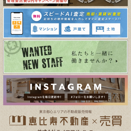
東京都⼼エリアの不動産販売情報