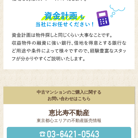
中古マンションのご購入に関する
お問い合わせはこちら
恵比寿不動産
東京都⼼エリアの不動産販売情報