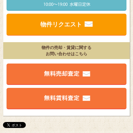
物件リクエスト
物件の売却・賃貸に関する
お問い合わせはこちら