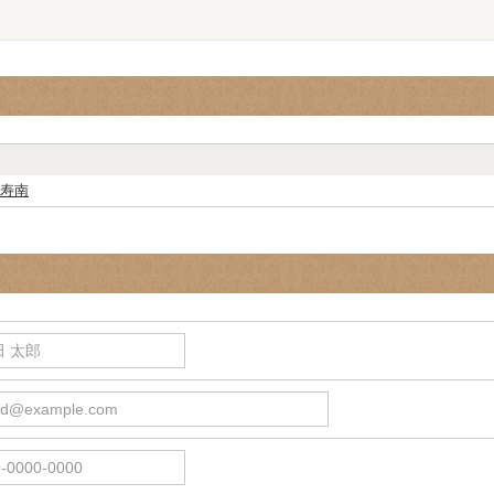
寿南
 太郎
d@example.com
0000-0000