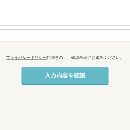
プライバシーポリシー
に同意の上、確認画面にお進みください。