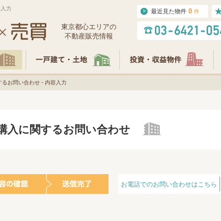
容入力
0
最近見た物件
件
東京都⼼エリアの
不動産販売情報
るお問い合わせ - 内容入力
の購入に関するお問い合わせ
お電話でのお問い合わせはこちら