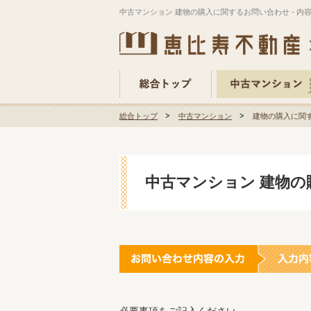
中古マンション 建物の購入に関するお問い合わせ - 内
総合トップ
中古マンション
建物の購入に関す
中古マンション 建物