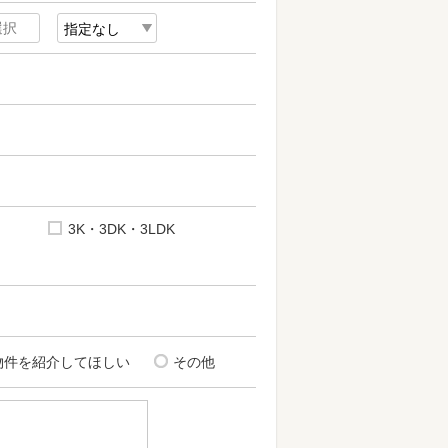
3K・3DK・3LDK
物件を紹介してほしい
その他