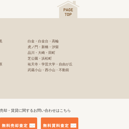
黒
白金・白金台・高輪
虎ノ門・新橋・汐留
品川・大崎・田町
芝公園・浜松町
原
祐天寺・学芸大学・自由が丘
武蔵小山・西小山・不動前
売却・賃貸に関するお問い合わせはこちら