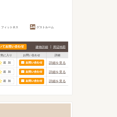
フィットネス
ゲストルーム
建物詳細
周辺地図
お気に入り
お問い合わせ
詳細
詳細を見る
詳細を見る
詳細を見る