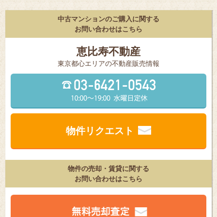
中古マンションのご購入に関する
お問い合わせはこちら
恵比寿不動産
東京都⼼エリアの不動産販売情報
物件リクエスト
物件の売却・賃貸に関する
お問い合わせはこちら