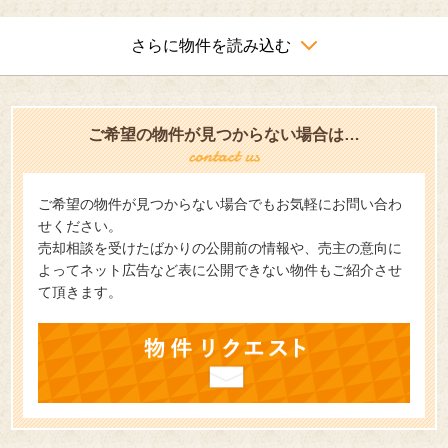
さらに物件を読み込む
ご希望の物件が見つからない場合は…
ご希望の物件が見つからない場合でもお気軽にお問い合わ
せください。
売却相談を受けたばかりの公開前の情報や、売主の意向に
よってネット広告など表に公開できない物件もご紹介させ
て頂きます。