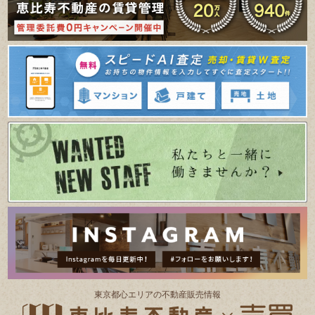
東京都⼼エリアの不動産販売情報