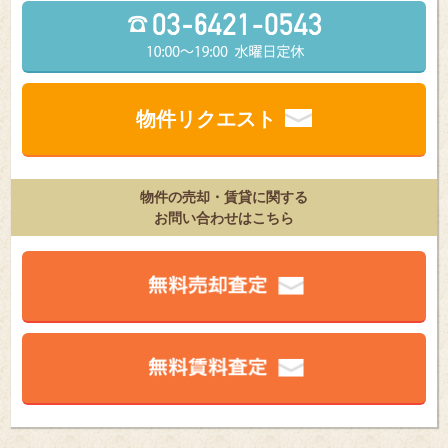
物件リクエスト
物件の売却・賃貸に関する
お問い合わせはこちら