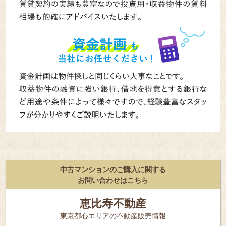
中古マンションのご購入に関する
お問い合わせはこちら
恵比寿不動産
東京都⼼エリアの不動産販売情報