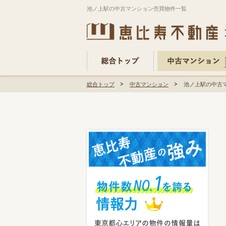
池ノ上駅の中古マンション売買物件一覧
総合トップ
中古マンション
池ノ上駅の中古