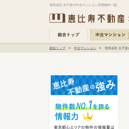
世田谷区 太子堂の中古マンション売買物件一覧
総合トップ
中古マンション
世田谷区 太子