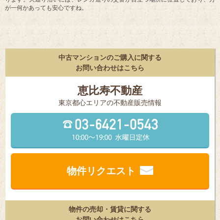
が一何かあっても安心ですね。
中古マンションのご購入に関する
お問い合わせはこちら
恵比寿不動産
東京都⼼エリアの不動産販売情報
物件リクエスト
物件の売却・賃貸に関する
お問い合わせはこちら