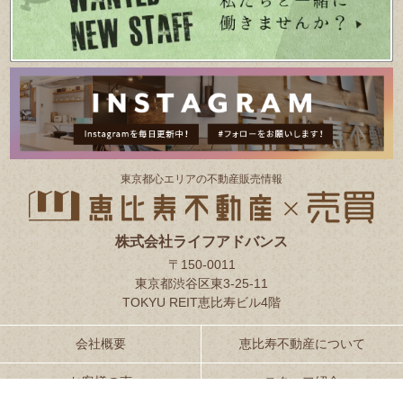
東京都⼼エリアの不動産販売情報
株式会社ライフアドバンス
〒150-0011
東京都渋谷区東3-25-11
TOKYU REIT恵比寿ビル4階
会社概要
恵比寿不動産について
お客様の声
スタッフ紹介