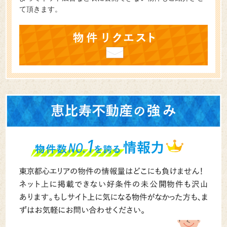
て頂きます。