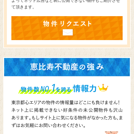
よってネット広告など表に公開できない物件もご紹介させ
て頂きます。