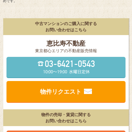
めです。
中古マンションのご購入に関する
お問い合わせはこちら
恵比寿不動産
東京都⼼エリアの不動産販売情報
物件リクエスト
物件の売却・賃貸に関する
お問い合わせはこちら