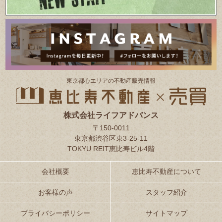
東京都⼼エリアの不動産販売情報
株式会社ライフアドバンス
〒150-0011
東京都渋谷区東3-25-11
TOKYU REIT恵比寿ビル4階
会社概要
恵比寿不動産について
お客様の声
スタッフ紹介
プライバシーポリシー
サイトマップ