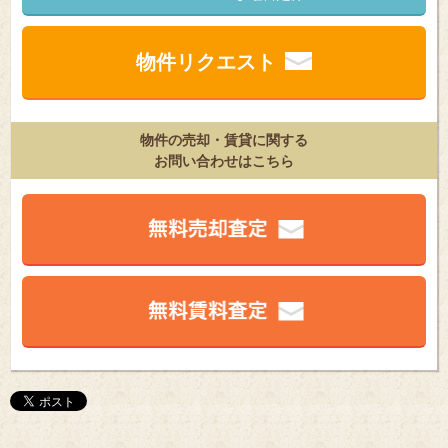
物件リクエスト
物件の売却・賃貸に関する
お問い合わせはこちら