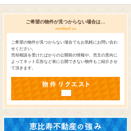
ご希望の物件が見つからない場合は…
ご希望の物件が見つからない場合でもお気軽にお問い合わ
せください。
売却相談を受けたばかりの公開前の情報や、売主の意向に
よってネット広告など表に公開できない物件もご紹介させ
て頂きます。