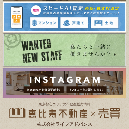
東京都⼼エリアの不動産販売情報
株式会社ライフアドバンス