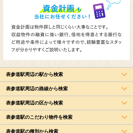
表参道駅周辺の駅から検索
表参道駅周辺の路線から検索
表参道駅周辺の区から検索
表参道駅のこだわり物件を検索
表参道駅の種別から検索